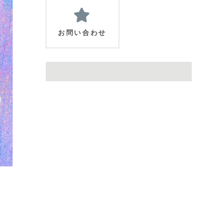
お問い合わせ