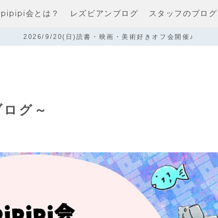
pipipi会とは？
レズビアンブログ
スタッフのブログ
2026/9/20(日)読書・映画・美術好きオフ会開催♪
ブログ～