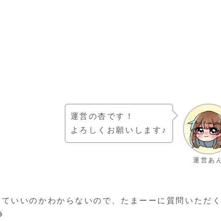
運営の杏です！
よろしくお願いします♪
運営あ
いていいのかわからないので、たまーーに質問いただ
