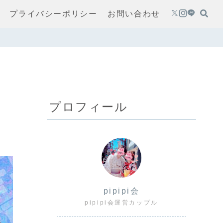
プライバシーポリシー
お問い合わせ
プロフィール
pipipi会
pipipi会運営カップル