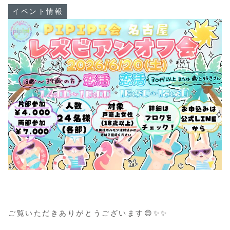
イベント情報
ご覧いただきありがとうございます😊✨✨