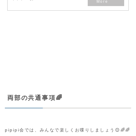
両部の共通事項🌈
pipipi会では、みんなで楽しくお喋りしましょう😊🌈🌈