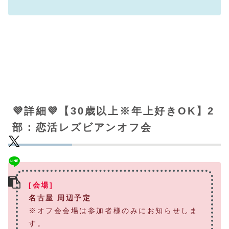
💜詳細💜【30歳以上※年上好きOK】2
部：恋活レズビアンオフ会
[会場]
名古屋 周辺予定
※オフ会会場は参加者様のみにお知らせしま
す。