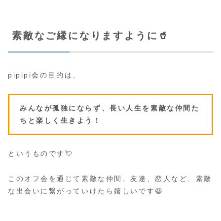
素敵なご縁になりますように🥤
pipipi会の目的は、
みんなが孤独にならず、長い人生を素敵な仲間た
ちと楽しく生きよう！
というものです💘
このオフ会を通じて素敵な仲間、友達、恋人など、素敵
な出会いに繋がっていけたら嬉しいです😆