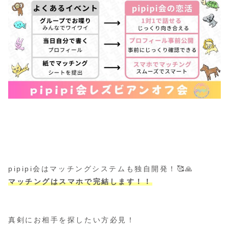
pipipi会はマッチングシステムも独自開発！🥰🙏
マッチングはスマホで完結します！！
真剣にお相手を探したい方必見！