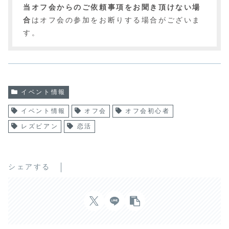
当オフ会からのご依頼事項をお聞き頂けない場
合
はオフ会の参加をお断りする場合がございま
す。
イベント情報
イベント情報
オフ会
オフ会初心者
レズビアン
恋活
シェアする